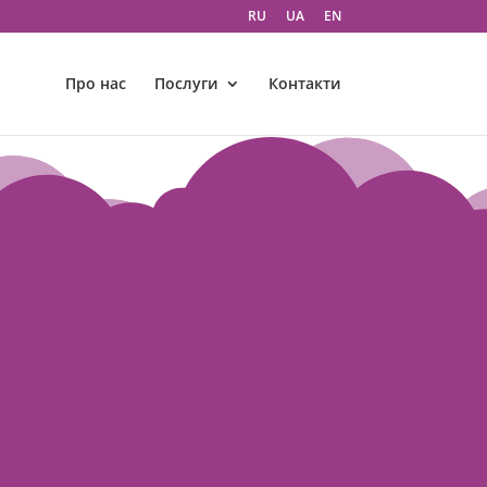
RU
UA
EN
Про нас
Послуги
Контакти