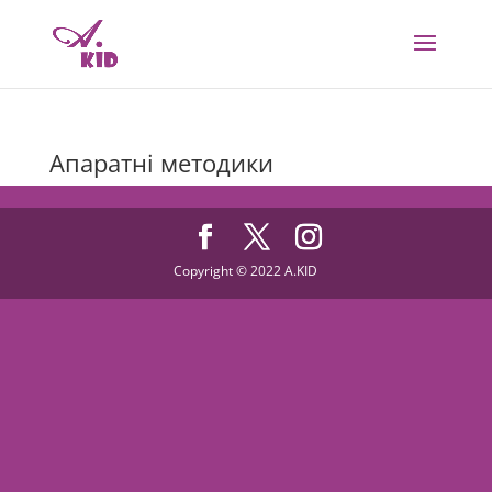
Апаратні методики
Copyright © 2022 A.KID