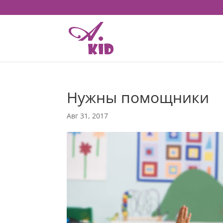
Нужны помощники
Авг 31, 2017