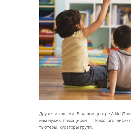
Друзья и коллеги. В нашем центре A.kid (Том
нам нужны помощники — Психологи, дефекто
тьютеры, кураторы групп.