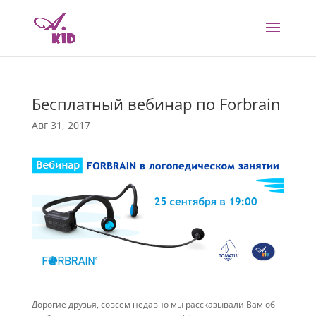
Бесплатный вебинар по Forbrain
Авг 31, 2017
Дорогие друзья, совсем недавно мы рассказывали Вам об